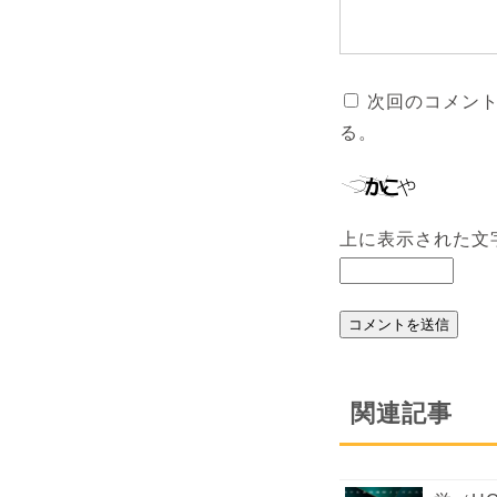
次回のコメン
る。
上に表示された文
関連記事