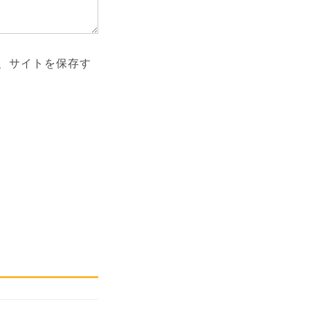
、サイトを保存す