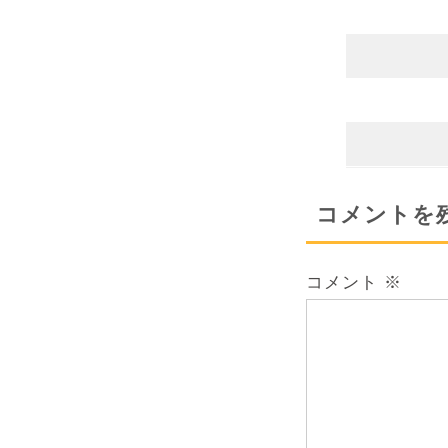
コメントを
コメント
※