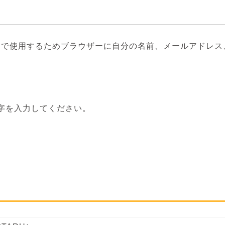
トで使用するためブラウザーに自分の名前、メールアドレス
字を入力してください。