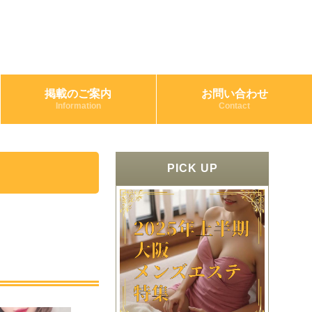
掲載のご案内
お問い合わせ
Information
Contact
PICK UP